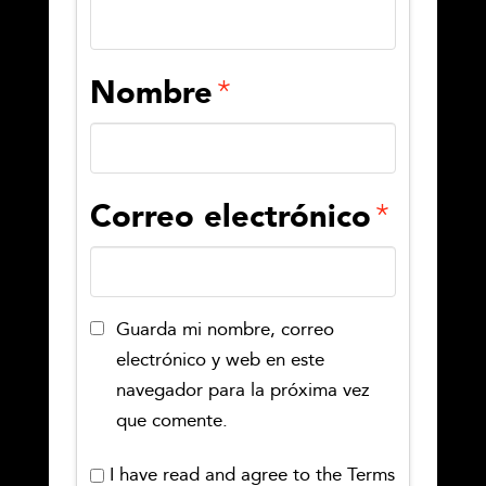
Nombre
*
Correo electrónico
*
Guarda mi nombre, correo
electrónico y web en este
navegador para la próxima vez
que comente.
I have read and agree to the Terms