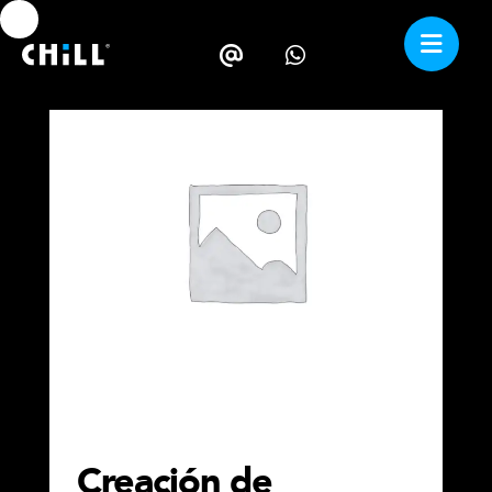
Creación de