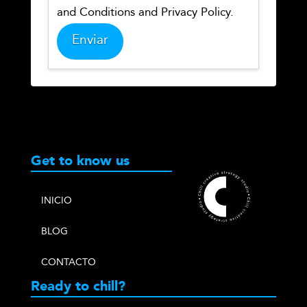
and Conditions and Privacy Policy.
Get to know us
INICIO
BLOG
CONTACTO
Ready to chill?